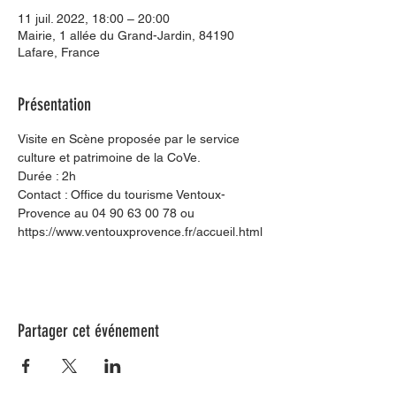
11 juil. 2022, 18:00 – 20:00
Mairie, 1 allée du Grand-Jardin, 84190
Lafare, France
Présentation
Visite en Scène proposée par le service 
culture et patrimoine de la CoVe.
Durée : 2h
Contact : Office du tourisme Ventoux-
Provence au 04 90 63 00 78 ou 
https://www.ventouxprovence.fr/accueil.html
Partager cet événement