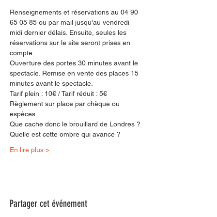
Renseignements et réservations au 04 90 
65 05 85 ou par mail jusqu'au vendredi 
midi dernier délais. Ensuite, seules les 
réservations sur le site seront prises en 
compte.
Ouverture des portes 30 minutes avant le 
spectacle. Remise en vente des places 15 
minutes avant le spectacle.
Tarif plein : 10€ / Tarif réduit : 5€
Règlement sur place par chèque ou 
espèces.
Que cache donc le brouillard de Londres ? 
Quelle est cette ombre qui avance ?
En lire plus >
Partager cet événement