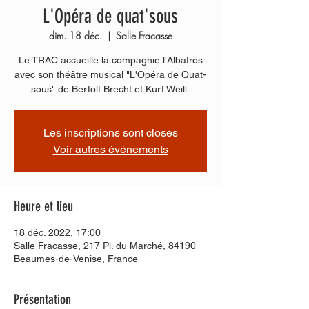
L'Opéra de quat'sous
dim. 18 déc.
  |  
Salle Fracasse
Le TRAC accueille la compagnie l'Albatros
avec son théâtre musical "L'Opéra de Quat-
sous" de Bertolt Brecht et Kurt Weill.
Les inscriptions sont closes
Voir autres événements
Heure et lieu
18 déc. 2022, 17:00
Salle Fracasse, 217 Pl. du Marché, 84190
Beaumes-de-Venise, France
Présentation