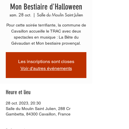
Mon Bestiaire d'Halloween
sam. 28 oct.
  |  
Salle du Moulin Saint Julien
Pour cette soirée terrifiante, la commune de
Cavaillon accueille le TRAC avec deux
spectacles en musique : La Bête du
Gévaudan et Mon bestiaire provençal.
Les inscriptions sont closes
Voir d'autres événements
Heure et lieu
28 oct. 2023, 20:30
Salle du Moulin Saint Julien, 288 Cr
Gambetta, 84300 Cavaillon, France