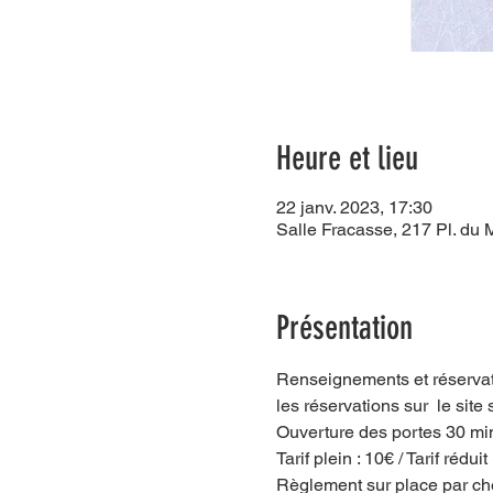
Heure et lieu
22 janv. 2023, 17:30
Salle Fracasse, 217 Pl. du
Présentation
Renseignements et réservati
les réservations sur  le site
Ouverture des portes 30 min
Tarif plein : 10€ / Tarif réduit 
Règlement sur place par c