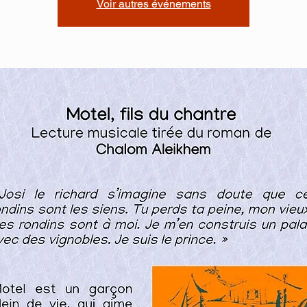
Voir autres événements