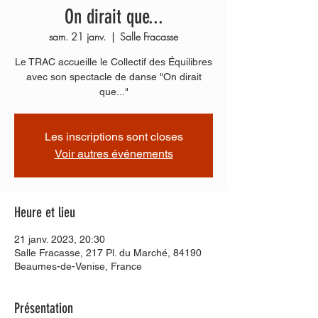
On dirait que...
sam. 21 janv.
  |  
Salle Fracasse
Le TRAC accueille le Collectif des Équilibres
avec son spectacle de danse "On dirait
que..."
Les inscriptions sont closes
Voir autres événements
Heure et lieu
21 janv. 2023, 20:30
Salle Fracasse, 217 Pl. du Marché, 84190
Beaumes-de-Venise, France
Présentation