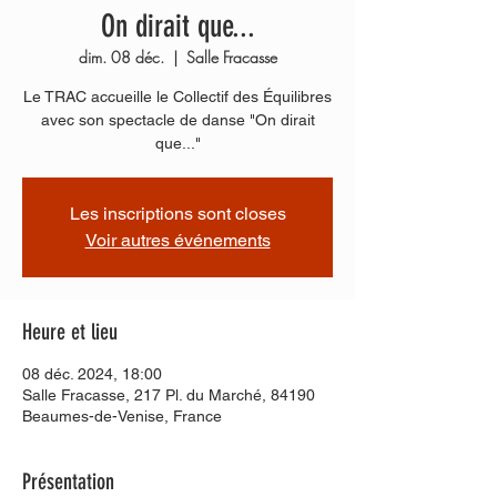
On dirait que...
dim. 08 déc.
  |  
Salle Fracasse
Le TRAC accueille le Collectif des Équilibres
avec son spectacle de danse "On dirait
que..."
Les inscriptions sont closes
Voir autres événements
Heure et lieu
08 déc. 2024, 18:00
Salle Fracasse, 217 Pl. du Marché, 84190
Beaumes-de-Venise, France
Présentation