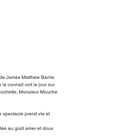
 de James Matthew Barrie. 
la connait voit le jour sur 
Clochette, Monsieur Mouche 
 spectacle prend vie et 
tée au goût amer et doux 