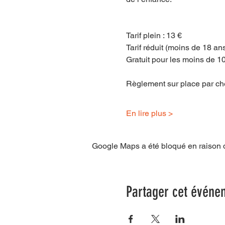
Tarif plein : 13 €
Tarif réduit (moins de 18 ans
Gratuit pour les moins de 1
Règlement sur place par c
En lire plus >
Google Maps a été bloqué en raison d
Partager cet événe