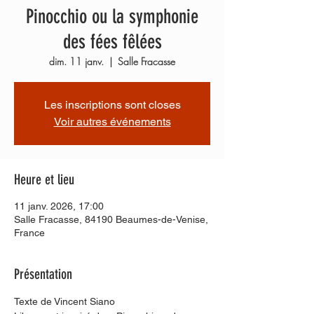
Pinocchio ou la symphonie
des fées fêlées
dim. 11 janv.
  |  
Salle Fracasse
Les inscriptions sont closes
Voir autres événements
Heure et lieu
11 janv. 2026, 17:00
Salle Fracasse, 84190 Beaumes-de-Venise,
France
Présentation
Texte de Vincent Siano