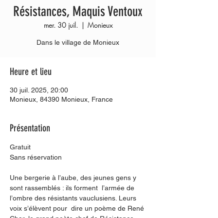
Résistances, Maquis Ventoux
mer. 30 juil.
  |  
Monieux
Dans le village de Monieux
Heure et lieu
30 juil. 2025, 20:00
Monieux, 84390 Monieux, France
Présentation
Gratuit
Sans réservation
Une bergerie à l’aube, des jeunes gens y 
sont rassemblés : ils forment  l’armée de 
l’ombre des résistants vauclusiens. Leurs 
voix s’élèvent pour  dire un poème de René 