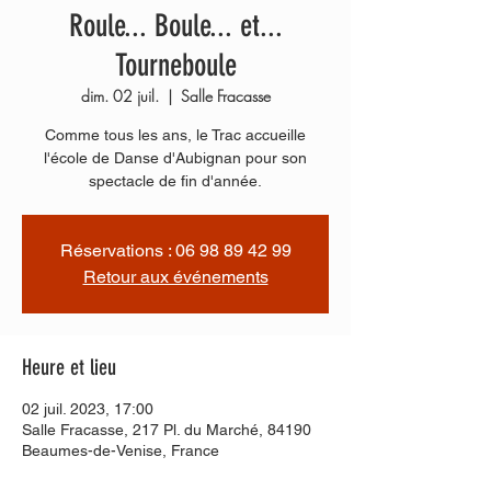
Roule... Boule... et...
Tourneboule
dim. 02 juil.
  |  
Salle Fracasse
Comme tous les ans, le Trac accueille
l'école de Danse d'Aubignan pour son
spectacle de fin d'année.
Réservations : 06 98 89 42 99
Retour aux événements
Heure et lieu
02 juil. 2023, 17:00
Salle Fracasse, 217 Pl. du Marché, 84190
Beaumes-de-Venise, France