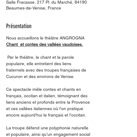
Salle Fracasse, 217 Pl. du Marché, 84190
Beaumes-de-Venise, France
Présentation
Nous accueillons le théâtre ANGROGNA
Chant  et contes des vallées vaudoises.
 Par le théâtre, le chant et la parole 
populaire, elle entretient des liens 
fraternels avec des troupes françaises de 
Cucuron et des environs de Venise.
Ce spectacle mêle contes et chants en 
français, occitan et italien, témoignant des 
liens anciens et profonds entre la Provence 
et ces vallées italiennes où l’on pratique 
encore aujourd’hui le français et l’occitan.
La troupe défend une polyphonie naturelle 
et populaire, ainsi qu’un engagement social 