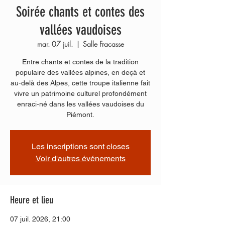
Soirée chants et contes des
vallées vaudoises
mar. 07 juil.
  |  
Salle Fracasse
Entre chants et contes de la tradition
populaire des vallées alpines, en deçà et
au-delà des Alpes, cette troupe italienne fait
vivre un patrimoine culturel profondément
enraci-né dans les vallées vaudoises du
Piémont.
Les inscriptions sont closes
Voir d'autres événements
Heure et lieu
07 juil. 2026, 21:00