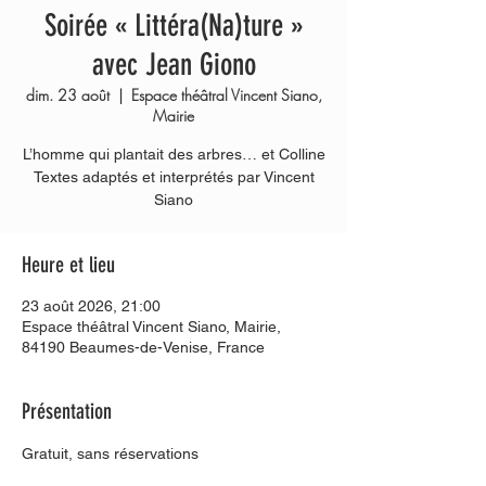
Soirée « Littéra(Na)ture »
avec Jean Giono
dim. 23 août
  |  
Espace théâtral Vincent Siano,
Mairie
L’homme qui plantait des arbres… et Colline
Textes adaptés et interprétés par Vincent
Siano
Heure et lieu
23 août 2026, 21:00
Espace théâtral Vincent Siano, Mairie,
84190 Beaumes-de-Venise, France
Présentation
Gratuit, sans réservations