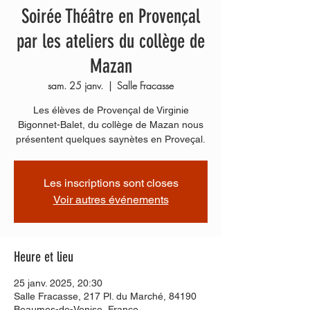
Soirée Théâtre en Provençal
par les ateliers du collège de
Mazan
sam. 25 janv.
  |  
Salle Fracasse
Les élèves de Provençal de Virginie
Bigonnet-Balet, du collège de Mazan nous
présentent quelques saynètes en Proveçal.
Les inscriptions sont closes
Voir autres événements
Heure et lieu
25 janv. 2025, 20:30
Salle Fracasse, 217 Pl. du Marché, 84190
Beaumes-de-Venise, France