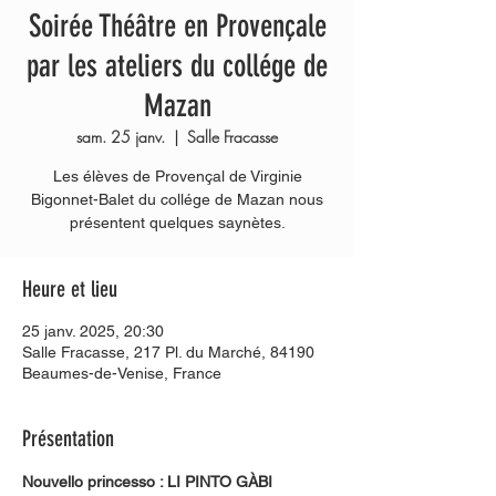
Soirée Théâtre en Provençale
par les ateliers du collége de
Mazan
sam. 25 janv.
  |  
Salle Fracasse
Les élèves de Provençal de Virginie
Bigonnet-Balet du collége de Mazan nous
Heure et lieu
25 janv. 2025, 20:30
Salle Fracasse, 217 Pl. du Marché, 84190
Beaumes-de-Venise, France
Présentation
Nouvello princesso : LI PINTO GÀBI 