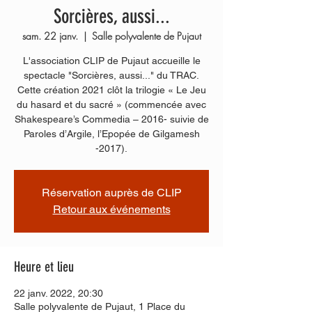
Sorcières, aussi...
sam. 22 janv.
  |  
Salle polyvalente de Pujaut
L'association CLIP de Pujaut accueille le
spectacle "Sorcières, aussi..." du TRAC.
Cette création 2021 clôt la trilogie « Le Jeu
du hasard et du sacré » (commencée avec
Shakespeare’s Commedia – 2016- suivie de
Paroles d’Argile, l’Epopée de Gilgamesh
-2017).
Réservation auprès de CLIP
Retour aux événements
Heure et lieu
22 janv. 2022, 20:30
Salle polyvalente de Pujaut, 1 Place du