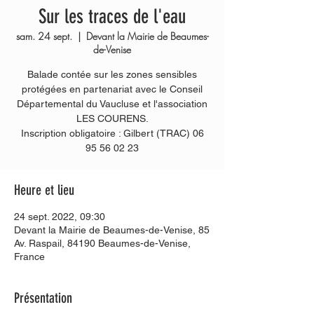
Sur les traces de l'eau
sam. 24 sept.
  |  
Devant la Mairie de Beaumes-
de-Venise
Balade contée sur les zones sensibles
protégées en partenariat avec le Conseil
Départemental du Vaucluse et l'association
LES COURENS.
Inscription obligatoire : Gilbert (TRAC) 06
95 56 02 23
Heure et lieu
24 sept. 2022, 09:30
Devant la Mairie de Beaumes-de-Venise, 85
Av. Raspail, 84190 Beaumes-de-Venise,
France
Présentation