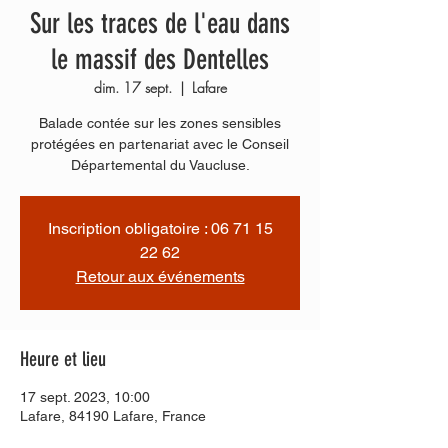
Sur les traces de l'eau dans
le massif des Dentelles
dim. 17 sept.
  |  
Lafare
Balade contée sur les zones sensibles
protégées en partenariat avec le Conseil
Départemental du Vaucluse.
Inscription obligatoire : 06 71 15
22 62
Retour aux événements
Heure et lieu
17 sept. 2023, 10:00
Lafare, 84190 Lafare, France