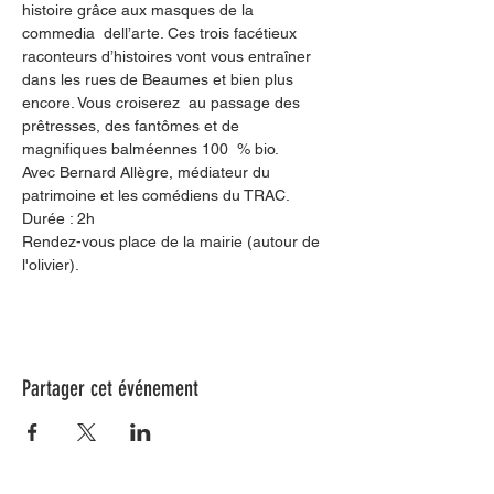
histoire grâce aux masques de la 
commedia  dell’arte. Ces trois facétieux 
raconteurs d’histoires vont vous entraîner 
dans les rues de Beaumes et bien plus 
encore. Vous croiserez  au passage des 
prêtresses, des fantômes et de 
magnifiques balméennes 100  % bio. 
Avec Bernard Allègre, médiateur du 
patrimoine et les comédiens du TRAC. 
Durée : 2h
Rendez-vous place de la mairie (autour de 
l'olivier).
Partager cet événement