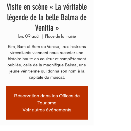
Visite en scène « La véritable
légende de la belle Balma de
Venitia »
lun. 09 août
  |  
Place de la mairie
Bim, Bam et Bom de Venise, trois histrions
virevoltants viennent nous raconter une
histoire haute en couleur et complètement
oubliée, celle de la magnifique Balma, une
jeune vénitienne qui donna son nom à la
capitale du muscat.
Réservation dans les Offices de
Tourisme
Voir autres événements