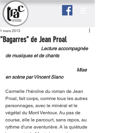
1 mars 2013
"Bagarres" de Jean Proal
Lecture accompagnée 
de musiques et de chants
Mise 
en scène par Vincent Siano
Carmelle l'héroïne du roman de Jean 
Proal, fait corps, comme tous les autres 
personnages, avec le minéral et le 
végétal du Mont Ventoux. Au pas de 
course, elle le parcourt, sans repos, au 
rythme d'une aventurière. A la quiétude 