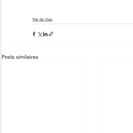
Vie du trac
Posts similaires