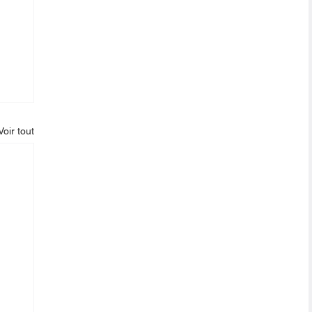
Voir tout