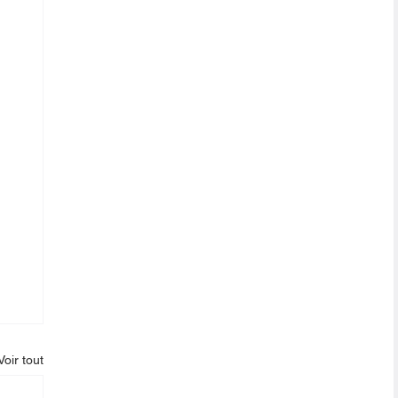
Voir tout