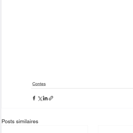
Contes
Posts similaires