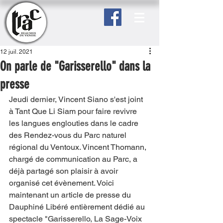
12 juil. 2021
On parle de "Garisserello" dans la
presse
Jeudi dernier, Vincent Siano s'est joint 
à Tant Que Li Siam pour faire revivre 
les langues englouties dans le cadre 
des Rendez-vous du Parc naturel 
régional du Ventoux. Vincent Thomann, 
chargé de communication au Parc, a 
déjà partagé son plaisir à avoir 
organisé cet évènement. Voici 
maintenant un article de presse du 
Dauphiné Libéré entièrement dédié au 
spectacle "Garisserello, La Sage-Voix 