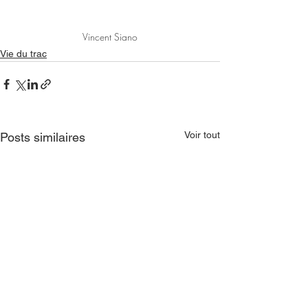
Vincent Siano
Vie du trac
Voir tout
Posts similaires