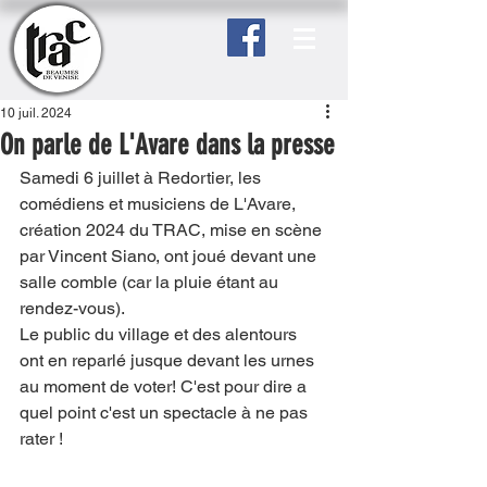
10 juil. 2024
On parle de L'Avare dans la presse
Samedi 6 juillet à Redortier, les 
comédiens et musiciens de L'Avare, 
création 2024 du TRAC, mise en scène 
par Vincent Siano, ont joué devant une 
salle comble (car la pluie étant au 
rendez-vous).
Le public du village et des alentours 
ont en reparlé jusque devant les urnes 
au moment de voter! C'est pour dire a 
quel point c'est un spectacle à ne pas 
rater !