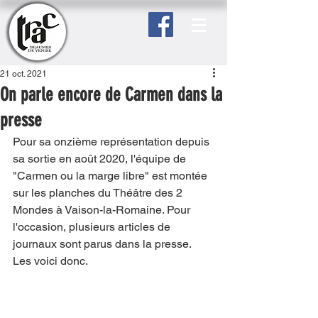
21 oct. 2021
On parle encore de Carmen dans la
presse
Pour sa onzième représentation depuis 
sa sortie en août 2020, l'équipe de 
"Carmen ou la marge libre" est montée 
sur les planches du Théâtre des 2 
Mondes à Vaison-la-Romaine. Pour 
l'occasion, plusieurs articles de 
journaux sont parus dans la presse. 
Les voici donc.