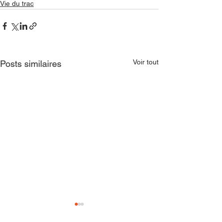
Vie du trac
Voir tout
Posts similaires