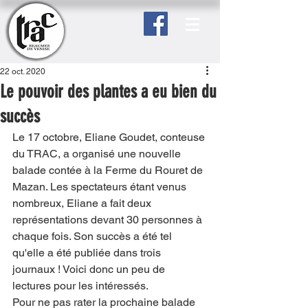
22 oct. 2020
Le pouvoir des plantes a eu bien du
succès
Le 17 octobre, Eliane Goudet, conteuse 
du TRAC, a organisé une nouvelle 
balade contée à la Ferme du Rouret de 
Mazan. Les spectateurs étant venus 
nombreux, Eliane a fait deux 
représentations devant 30 personnes à 
chaque fois. Son succès a été tel 
qu'elle a été publiée dans trois 
journaux ! Voici donc un peu de 
lectures pour les intéressés. 
Pour ne pas rater la prochaine balade 