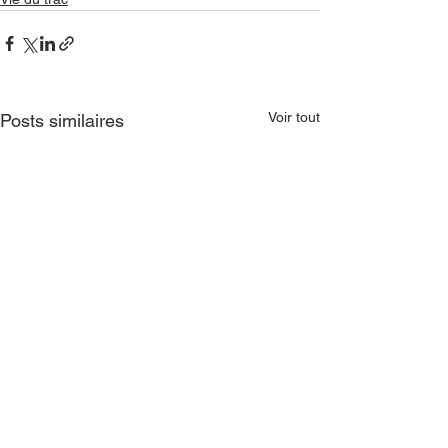
Voir tout
Posts similaires