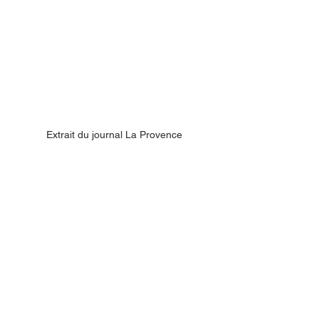
Extrait du journal La Provence