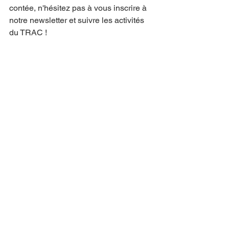
contée, n'hésitez pas à vous inscrire à 
notre newsletter et suivre les activités 
du TRAC ! 