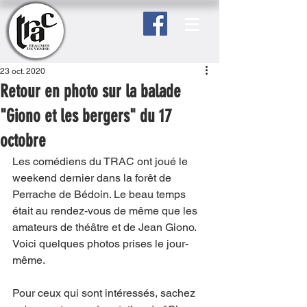
23 oct. 2020
Retour en photo sur la balade
"Giono et les bergers" du 17
octobre
Les comédiens du TRAC ont joué le 
weekend dernier dans la forêt de 
Perrache de Bédoin. Le beau temps 
était au rendez-vous de même que les 
amateurs de théâtre et de Jean Giono. 
Voici quelques photos prises le jour-
même. 
Pour ceux qui sont intéressés, sachez 