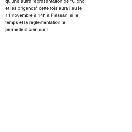
qu'une autre représentation de "Giono 
et les brigands" cette fois aura lieu le 
11 novembre à 14h à Flassan, si le 
temps et la réglementation le 
permettent bien sûr ! 