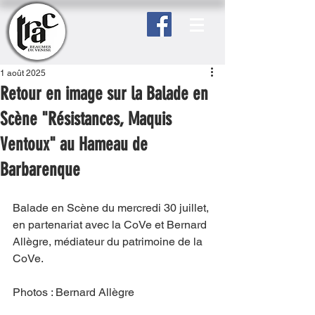
1 août 2025
Retour en image sur la Balade en
Scène "Résistances, Maquis
Ventoux" au Hameau de
Barbarenque
Balade en Scène du mercredi 30 juillet, 
en partenariat avec la CoVe et Bernard 
Allègre, médiateur du patrimoine de la 
CoVe.
Photos : Bernard Allègre