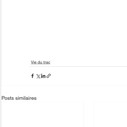
Vie du trac
Posts similaires