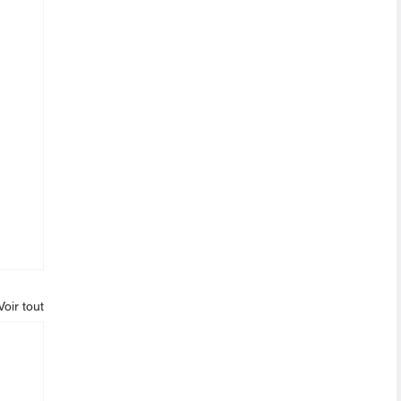
Voir tout