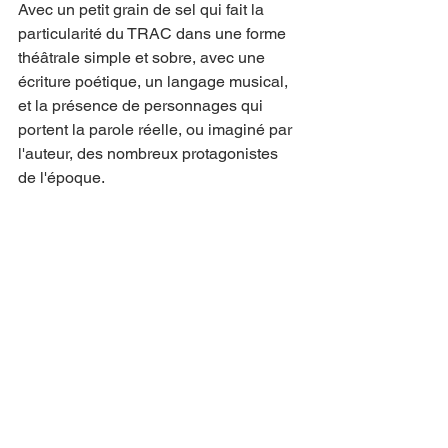
Avec un petit grain de sel qui fait la 
particularité du TRAC dans une forme 
théâtrale simple et sobre, avec une 
écriture poétique, un langage musical, 
et la présence de personnages qui 
portent la parole réelle, ou imaginé par 
l'auteur, des nombreux protagonistes 
de l'époque.