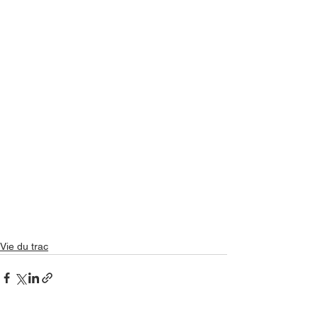
Vie du trac