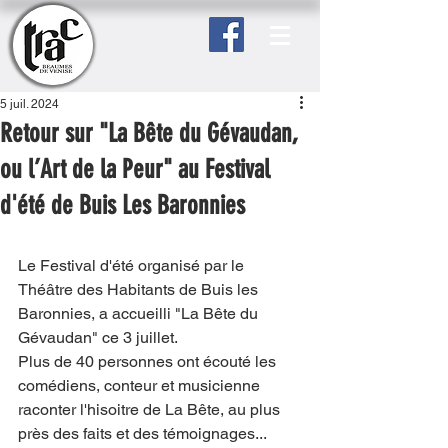
5 juil. 2024
Retour sur "La Bête du Gévaudan,
ou l’Art de la Peur" au Festival
d'été de Buis Les Baronnies
Le Festival d'été organisé par le 
Théâtre des Habitants de Buis les 
Baronnies, a accueilli "La Bête du 
Gévaudan" ce 3 juillet.
Plus de 40 personnes ont écouté les 
comédiens, conteur et musicienne 
raconter l'hisoitre de La Bête, au plus 
près des faits et des témoignages... 