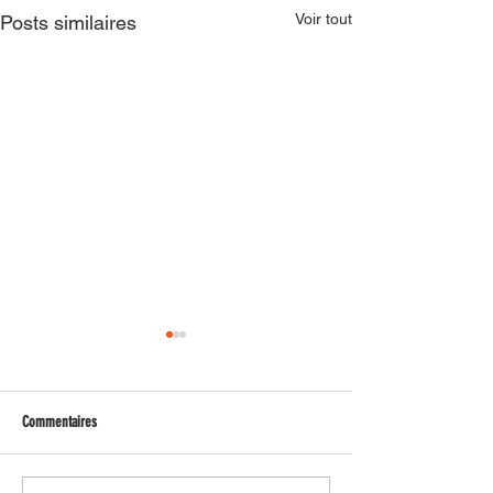
Voir tout
Posts similaires
Commentaires