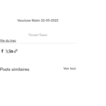
Vaucluse Matin 22-05-2022
Vincent Siano
Vie du trac
Voir tout
Posts similaires