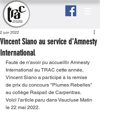
2 juin 2022
Vincent Siano au service d'Amnesty
International
Faute de n'avoir pu accueillir Amnesty 
International au TRAC cette année, 
Vincent Siano a participé à la remise 
de prix du concours "Plumes Rebelles" 
au collège Raspail de Carpentras. 
Voici l'article paru dans Vaucluse Matin 
le 22 mai 2022.