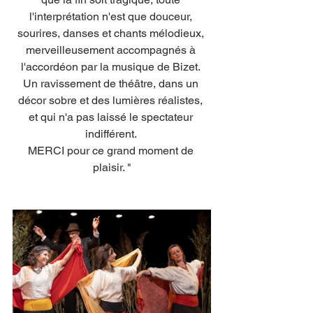
l'interprétation n'est que douceur, 
sourires, danses et chants mélodieux, 
merveilleusement accompagnés à 
l'accordéon par la musique de Bizet. 
Un ravissement de théâtre, dans un 
décor sobre et des lumières réalistes, 
et qui n'a pas laissé le spectateur 
indifférent. 
MERCI pour ce grand moment de 
plaisir. "