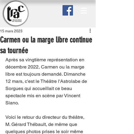
15 mars 2023
Carmen ou la marge libre continue
sa tournée
Après sa vingtième représentation en 
décembre 2022, Carmen ou la marge 
libre est toujours demandé. Dimanche 
12 mars, c'est le Théâtre l'Astrolabe de 
Sorgues qui accueillait ce beau 
spectacle mis en scène par Vincent 
Siano. 
Voici le retour du directeur du théâtre, 
M. Gérard Thébault, de même que 
quelques photos prises le soir même 