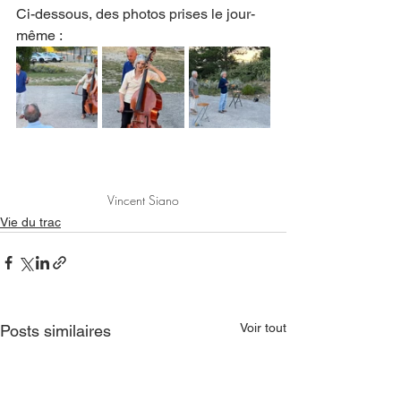
Ci-dessous, des photos prises le jour-
même :
Vincent Siano
Vie du trac
Voir tout
Posts similaires