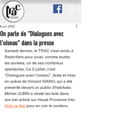
8 juil. 2022
On parle de "Dialogues avec
l'oiseau" dans la presse
Samedi dernier, le TRAC s'est rendu à 
Redortiers pour jouer, comme toutes 
les années, un de ses nombreux 
spectacles. Ce 2 juillet, c'est 
"Dialogues avec l'oiseau", texte et mise 
en scène de Vincent SIANO, qui a été 
présenté devant un public d'habitués. 
Michel JUBIN a relaté les faits dans 
son bel article sur Haute Provence Info. 
Voici le lien
 pour en voir le contenu.