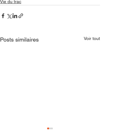
Vie du trac
Voir tout
Posts similaires