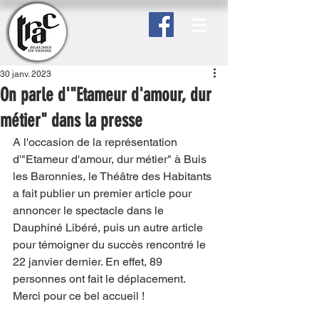
30 janv. 2023
On parle d'"Etameur d'amour, dur
métier" dans la presse
A l'occasion de la représentation 
d'"Etameur d'amour, dur métier" à Buis 
les Baronnies, le Théâtre des Habitants 
a fait publier un premier article pour 
annoncer le spectacle dans le 
Dauphiné Libéré, puis un autre article 
pour témoigner du succès rencontré le 
22 janvier dernier. En effet, 89 
personnes ont fait le déplacement. 
Merci pour ce bel accueil ! 