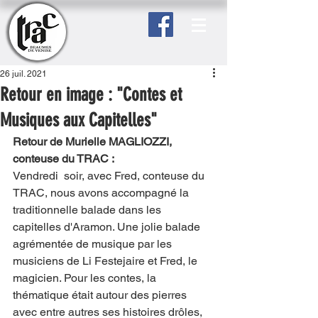
26 juil. 2021
Retour en image : "Contes et
Musiques aux Capitelles"
Retour de Murielle MAGLIOZZI, 
conteuse du TRAC :
Vendredi  soir, avec Fred, conteuse du 
TRAC, nous avons accompagné la 
traditionnelle balade dans les 
capitelles d'Aramon. Une jolie balade 
agrémentée de musique par les 
musiciens de Li Festejaire et Fred, le 
magicien. Pour les contes, la 
thématique était autour des pierres 
avec entre autres ses histoires drôles, 