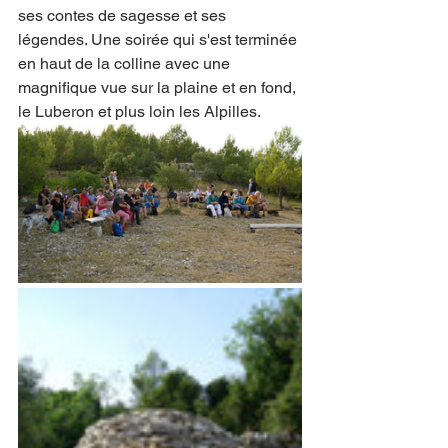
ses contes de sagesse et ses 
légendes. Une soirée qui s'est terminée 
en haut de la colline avec une 
magnifique vue sur la plaine et en fond, 
le Luberon et plus loin les Alpilles.