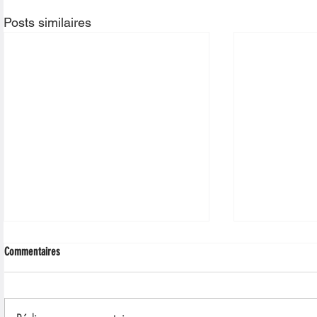
Posts similaires
Commentaires