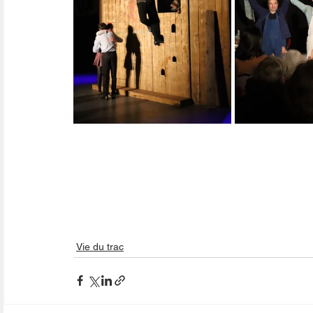
Vie du trac