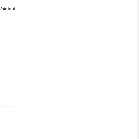
Voir tout