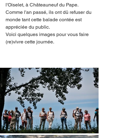
l'Oiselet, à Châteauneuf du Pape. 
Comme l'an passé, ils ont dû refuser du 
monde tant cette balade contée est 
appréciée du public. 
Voici quelques images pour vous faire 
(re)vivre cette journée.