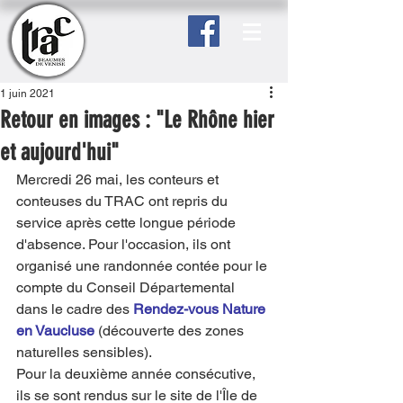
1 juin 2021
Retour en images : "Le Rhône hier
et aujourd'hui"
Mercredi 26 mai, les conteurs et 
conteuses du TRAC ont repris du 
service après cette longue période 
d'absence. Pour l'occasion, ils ont 
organisé une randonnée contée pour le 
compte du Conseil Départemental 
dans le cadre des 
Rendez-vous Nature 
en Vaucluse 
(découverte des zones 
naturelles sensibles). 
Pour la deuxième année consécutive, 
ils se sont rendus sur le site de l'Île de 