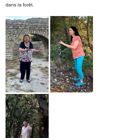
dans la forêt. 