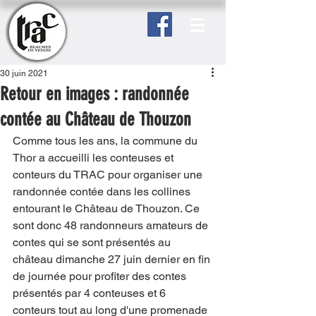
30 juin 2021
Retour en images : randonnée
contée au Château de Thouzon
Comme tous les ans, la commune du 
Thor a accueilli les conteuses et 
conteurs du TRAC pour organiser une 
randonnée contée dans les collines 
entourant le Château de Thouzon. Ce 
sont donc 48 randonneurs amateurs de 
contes qui se sont présentés au 
château dimanche 27 juin dernier en fin 
de journée pour profiter des contes 
présentés par 4 conteuses et 6 
conteurs tout au long d'une promenade 