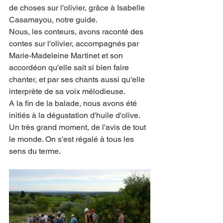
de choses sur l'olivier, grâce à Isabelle 
Casamayou, notre guide. 
Nous, les conteurs, avons raconté des 
contes sur l'olivier, accompagnés par 
Marie-Madeleine Martinet et son 
accordéon qu'elle sait si bien faire 
chanter, et par ses chants aussi qu'elle 
interprète de sa voix mélodieuse. 
A la fin de la balade, nous avons été 
initiés à la dégustation d'huile d'olive. 
Un très grand moment, de l'avis de tout 
le monde. On s'est régalé à tous les 
sens du terme.