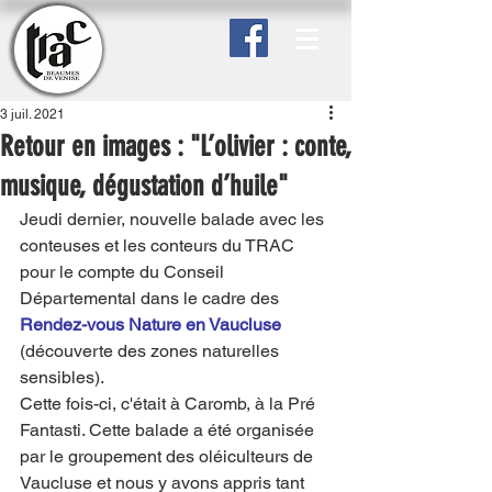
3 juil. 2021
Retour en images : "L’olivier : conte,
musique, dégustation d’huile"
Jeudi dernier, nouvelle balade avec les 
conteuses et les conteurs du TRAC 
pour le compte du Conseil 
Départemental dans le cadre des 
Rendez-vous Nature en Vaucluse 
(découverte des zones naturelles 
sensibles). 
Cette fois-ci, c'était à Caromb, à la Pré 
Fantasti. Cette balade a été organisée 
par le groupement des oléiculteurs de 
Vaucluse et nous y avons appris tant 